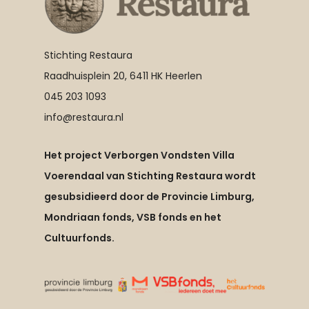
Stichting Restaura
Raadhuisplein 20, 6411 HK Heerlen
045 203 1093
info@restaura.nl
Het project Verborgen Vondsten Villa
Voerendaal van Stichting Restaura wordt
gesubsidieerd door de Provincie Limburg,
Mondriaan fonds, VSB fonds en het
Cultuurfonds.