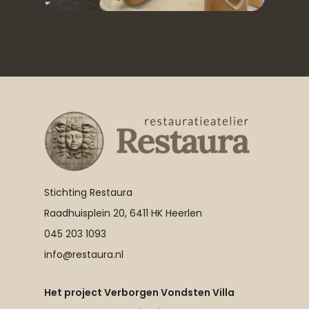
Stichting Restaura
Raadhuisplein 20, 6411 HK Heerlen
045 203 1093
info@restaura.nl
Het project Verborgen Vondsten Villa