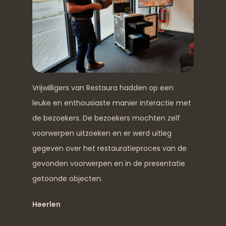
Vrijwilligers van Restaura hadden op een
leuke en enthousiaste manier interactie met
de bezoekers. De bezoekers mochten zelf
voorwerpen uitzoeken en er werd uitleg
gegeven over het restauratieproces van de
gevonden voorwerpen en in de presentatie
getoonde objecten.
Heerlen