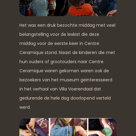
Het was een druk bezochte middag met veel
belangstelling voor de leskist die deze
middag voor de eerste keer in Centre
Ceramique stond. Naast de kinderen die met
hun ouders of grootouders naar Centre
Ceramique waren gekomen waren ook de
bezoekers van het museum geïnteresseerd
in het verhaal van Villa Voerendaal dat
gedurende de hele dag doorlopend verteld
werd.