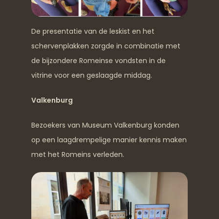
De presentatie van de leskist en het
schervenplakken zorgde in combinatie met
de bijzondere Romeinse vondsten in de
vitrine voor een geslaagde middag.
Valkenburg
Bezoekers van Museum Valkenburg konden
op een laagdrempelige manier kennis maken
met het Romeins verleden.