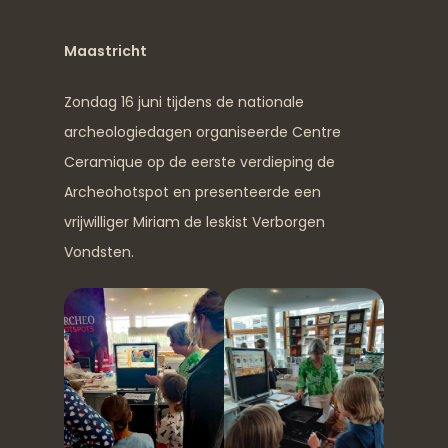
Maastricht
Zondag 16 juni tijdens de nationale
archeologiedagen organiseerde Centre
Ceramique op de eerste verdieping de
Archeohotspot en presenteerde een
vrijwilliger Miriam de leskist Verborgen
Vondsten.