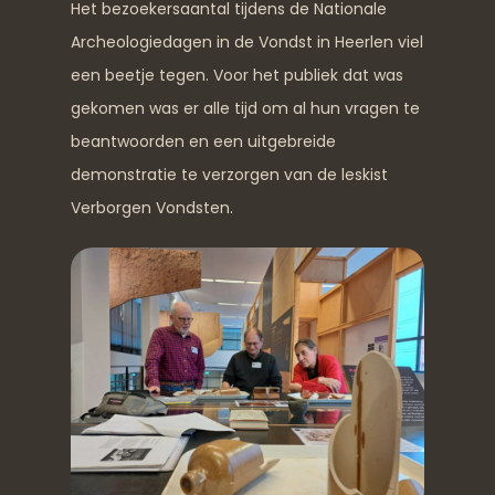
Het bezoekersaantal tijdens de Nationale
Archeologiedagen in de Vondst in Heerlen viel
een beetje tegen. Voor het publiek dat was
gekomen was er alle tijd om al hun vragen te
beantwoorden en een uitgebreide
demonstratie te verzorgen van de leskist
Verborgen Vondsten.