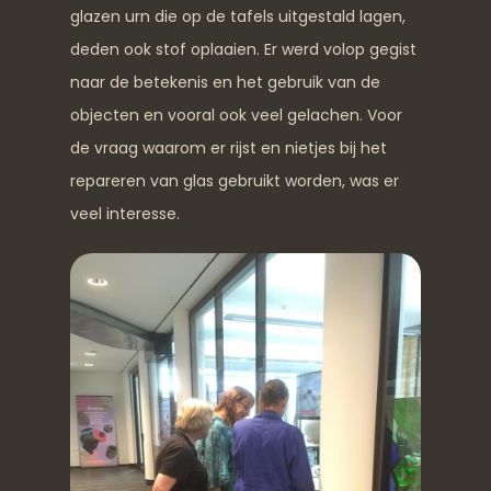
glazen urn die op de tafels uitgestald lagen,
deden ook stof oplaaien. Er werd volop gegist
naar de betekenis en het gebruik van de
objecten en vooral ook veel gelachen. Voor
de vraag waarom er rijst en nietjes bij het
repareren van glas gebruikt worden, was er
veel interesse.