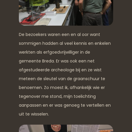
De bezoekers waren een en al oor want
sommigen hadden al veel kennis en enkelen
werkten als erfgoedvrijwilliger in de
gemeente Breda. Er was ook een net
afgestudeerde archeologe bij en ze wist
meteen de sleutel van de graanschuur te
benoemen. Zo moest ik, afhankelijk wie er
tegenover me stond, mijn toelichting
aanpassen en er was genoeg te vertellen en
uit te wisselen.