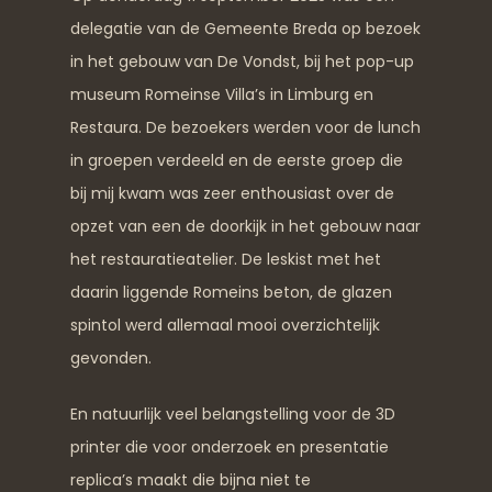
delegatie van de Gemeente Breda op bezoek
in het gebouw van De Vondst, bij het pop-up
museum Romeinse Villa’s in Limburg en
Restaura. De bezoekers werden voor de lunch
in groepen verdeeld en de eerste groep die
bij mij kwam was zeer enthousiast over de
opzet van een de doorkijk in het gebouw naar
het restauratieatelier. De leskist met het
daarin liggende Romeins beton, de glazen
spintol werd allemaal mooi overzichtelijk
gevonden.
En natuurlijk veel belangstelling voor de 3D
printer die voor onderzoek en presentatie
replica’s maakt die bijna niet te