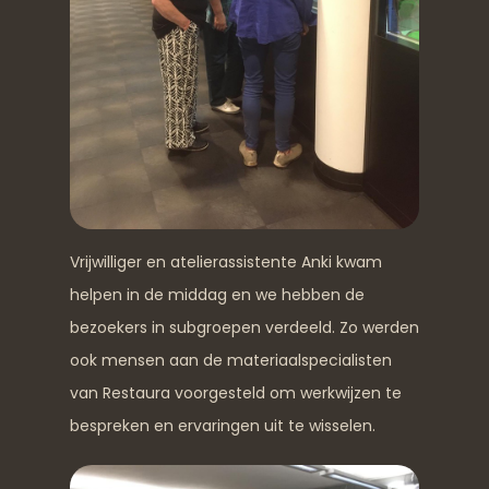
Vrijwilliger en atelierassistente Anki kwam
helpen in de middag en we hebben de
bezoekers in subgroepen verdeeld. Zo werden
ook mensen aan de materiaalspecialisten
van Restaura voorgesteld om werkwijzen te
bespreken en ervaringen uit te wisselen.