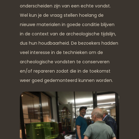
onderscheiden zijn van een echte vondst.
Wel kun je de vraag stellen hoelang de
nieuwe materialen in goede conditie blijven
in de context van de archeologische tijdslijn,
dus hun houdbaarheid. De bezoekers hadden
veel interesse in de technieken om de
archeologische vondsten te conserveren
en/of repareren zodat die in de toekomst
weer goed gedemonteerd kunnen worden.