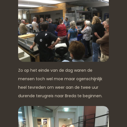
Zo op het einde van de dag waren de
mensen toch wel moe maar ogenschijnlijk
heel tevreden om weer aan de twee uur
durende terugreis naar Breda te beginnen.