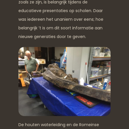
zoals ze zijn, is belangrijk tijdens de
educatieve presentaties op scholen. Daar
was iedereen het unaniem over eens; hoe
belangrijk ’t is om dit soort informatie aan
nieuwe generaties door te geven.
De houten waterleiding en de Romeinse