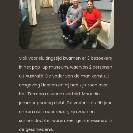
Vlak voor sluitingstijd kwamen er 3 bezoekers
in het pop-up museum, waarvan 2 personen
uit Australië. De vader van de man komt uit
omgeving Heerlen en hij had zijn zoon over
het Termen museum verteld. Maar die
jammer genoeg dicht. De vader is nu 90 jaar
en kan niet meer reizen, zijn zoon en
schoondochter waren zeer geïnteresseerd in
de geschiedenis.