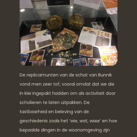
De replicamunten van de schat van Bunnik
vond men zeer tof, vooral omdat dat we die
in klei ingepakt hadden om als activiteit door
scholieren te laten uitpakken. De
tastbaarheid en beleving van de
geschiedenis zoals het ‘wie, wat, waar’ en hoe
bepaalde dingen in de woonomgeving zijn