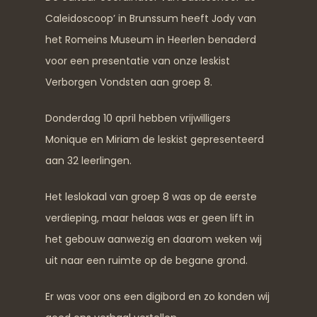
Caleidoscoop’ in Brunssum heeft Jody van
het Romeins Museum in Heerlen benaderd
voor een presentatie van onze leskist
Verborgen Vondsten aan groep 8.
Donderdag 10 april hebben vrijwilligers
Monique en Miriam de leskist gepresenteerd
aan 32 leerlingen.
Het leslokaal van groep 8 was op de eerste
verdieping, maar helaas was er geen lift in
het gebouw aanwezig en daarom weken wij
uit naar een ruimte op de begane grond.
Er was voor ons een digibord en zo konden wij