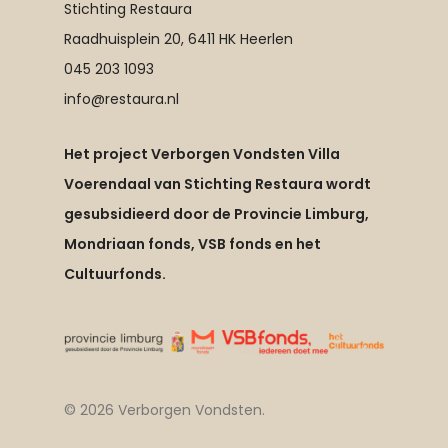
Stichting Restaura
Raadhuisplein 20, 6411 HK Heerlen
045 203 1093
info@restaura.nl
Het project Verborgen Vondsten Villa
Voerendaal van Stichting Restaura wordt
gesubsidieerd door de Provincie Limburg,
Mondriaan fonds, VSB fonds en het
Cultuurfonds.
© 2026 Verborgen Vondsten.