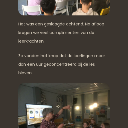
Het was een geslaagde ochtend. Na afloop
kregen we veel complimenten van de
leerkrachten.
Ze vonden het knap dat de leerlingen meer
dan een uur geconcentreerd bij de les
bleven.