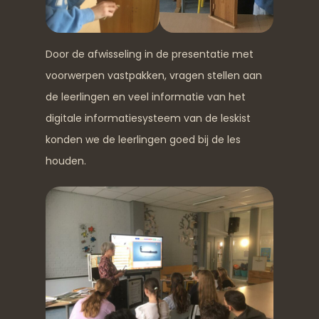
Door de afwisseling in de presentatie met
voorwerpen vastpakken, vragen stellen aan
de leerlingen en veel informatie van het
digitale informatiesysteem van de leskist
konden we de leerlingen goed bij de les
houden.