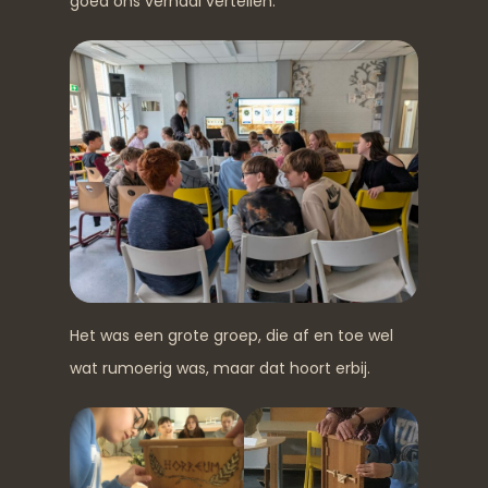
goed ons verhaal vertellen.
Het was een grote groep, die af en toe wel
wat rumoerig was, maar dat hoort erbij.