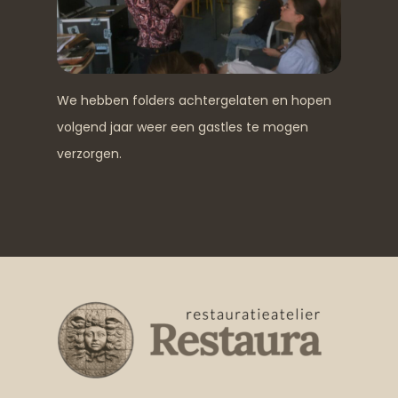
We hebben folders achtergelaten en hopen
volgend jaar weer een gastles te mogen
verzorgen.