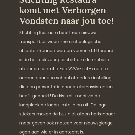
komt met Verborgen
Vondsten naar jou toe!
Stichting Restaura heeft een nieuwe
transportbus waarmee archeologische
objecten kunnen worden vervoerd. Uiteraard
is de bus ook zeer geschikt om de mobiele
atelier presentatie -de VVVV-kist- mee te
nemen naar een school of andere instelling
die een presentatie door atelier-assistenten
heeft geboekt! De kist rolt mooi via de
laadplank de laadruimte in en uit. De logo
stickers maken de bus niet alleen herkenbaar
maar geven ook meteen voor nieuwsgierige
ogen aan wie er in aantocht is.