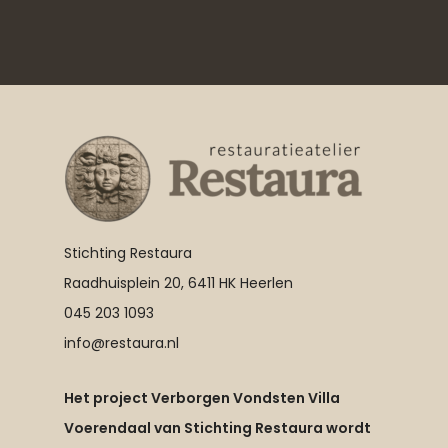
Stichting Restaura
Raadhuisplein 20, 6411 HK Heerlen
045 203 1093
info@restaura.nl
Het project Verborgen Vondsten Villa
Voerendaal van Stichting Restaura wordt