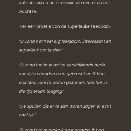
enthousiasme en interesse die overal op ons
wachtte.
Hier een proefje van de superleuke feedback:
“Ik vond het heel erg leerzaam, interessant en
superleuk om te zien.”
“Ik vond het leuk dat ze verschillende oude
vondsten hadden mee gebracht en ik ben
ook heel veel te weten gekomen hoe het in
die tijd eraan toeging.”
“De spullen die er te zien waren zagen er echt
cool uit.”
“Ik vond het superleuk en leerzaam. Ik heb