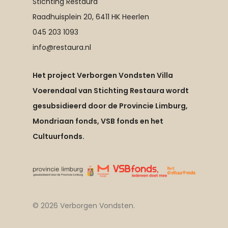
Stichting Restaura
Raadhuisplein 20, 6411 HK Heerlen
045 203 1093
info@restaura.nl
Het project Verborgen Vondsten Villa
Voerendaal van Stichting Restaura wordt
gesubsidieerd door de Provincie Limburg,
Mondriaan fonds, VSB fonds en het
Cultuurfonds.
© 2026 Verborgen Vondsten.