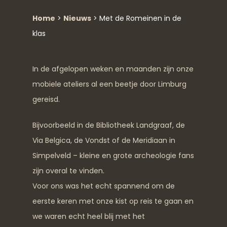
Home
>
Nieuws
>
Met de Romeinen in de
klas
In de afgelopen weken en maanden zijn onze
mobiele ateliers al een beetje door Limburg
gereisd.
Bijvoorbeeld in de Bibliotheek Landgraaf, de
Via Belgica, de Vondst of de Meridiaan in
Simpelveld – kleine en grote archeologie fans
zijn overal te vinden.
Voor ons was het echt spannend om de
eerste keren met onze kist op reis te gaan en
we waren echt heel blij met het