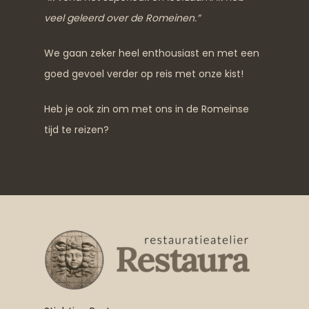
veel geleerd over de Romeinen.”
We gaan zeker heel enthousiast en met een
goed gevoel verder op reis met onze kist!
Heb je ook zin om met ons in de Romeinse
tijd te reizen?