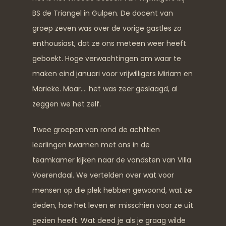
BS de Triangel in Gulpen. De docent van
groep zeven was over de vorige gastles zo
enthousiast, dat ze ons meteen weer heeft
geboekt. Hoge verwachtingen om waar te
maken eind januari voor vrijwilligers Miriam en
Marieke. Maar…. het was zeer geslaagd, al
zeggen we het zelf.
Twee groepen van rond de achttien
leerlingen kwamen met ons in de
teamkamer kijken naar de vondsten van Villa
Voerendaal. We vertelden over wat voor
mensen op die plek hebben gewoond, wat ze
deden, hoe het leven er misschien voor ze uit
gezien heeft. Wat deed je als je graag wilde