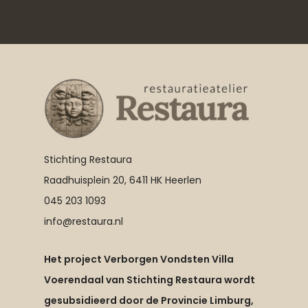
Stichting Restaura
Raadhuisplein 20, 6411 HK Heerlen
045 203 1093
info@restaura.nl
Het project Verborgen Vondsten Villa
Voerendaal van Stichting Restaura wordt
gesubsidieerd door de Provincie Limburg,