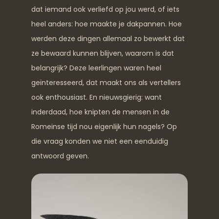
dat iemand ook verliefd op jou werd, of iets
heel anders: hoe maakte je dakpannen. Hoe
werden deze dingen allemaal zo bewerkt dat
ze bewaard kunnen blijven, waarom is dat
belangrijk? Deze leerlingen waren heel
geïnteresseerd, dat maakt ons als vertellers
ook enthousiast. En nieuwsgierig: want
inderdaad, hoe knipten de mensen in de
Romeinse tijd nou eigenlijk hun nagels? Op
die vraag konden we niet een eenduidig
antwoord geven.