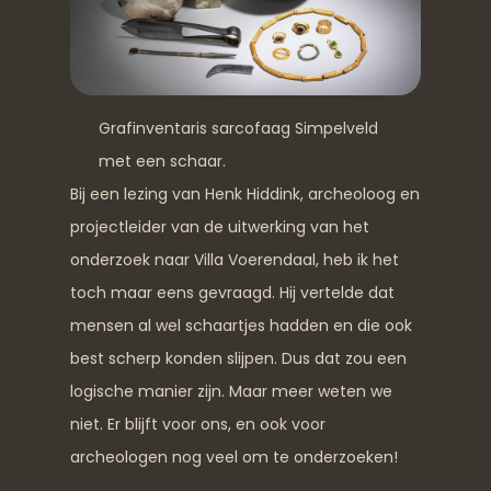
Grafinventaris sarcofaag Simpelveld
met een schaar.
Bij een lezing van Henk Hiddink, archeoloog en
projectleider van de uitwerking van het
onderzoek naar Villa Voerendaal, heb ik het
toch maar eens gevraagd. Hij vertelde dat
mensen al wel schaartjes hadden en die ook
best scherp konden slijpen. Dus dat zou een
logische manier zijn. Maar meer weten we
niet. Er blijft voor ons, en ook voor
archeologen nog veel om te onderzoeken!