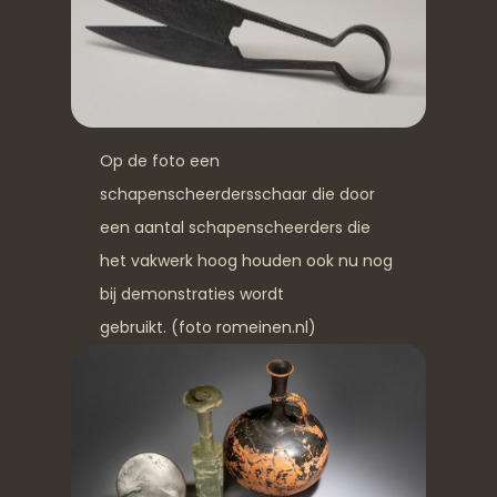
Op de foto een
schapenscheerdersschaar die door
een aantal schapenscheerders die
het vakwerk hoog houden ook nu nog
bij demonstraties wordt
gebruikt. (foto romeinen.nl)