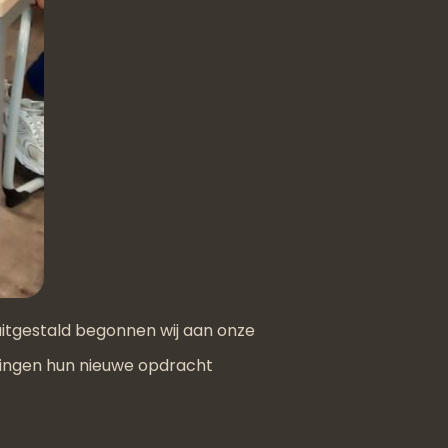
itgestald begonnen wij aan onze
lingen hun nieuwe opdracht