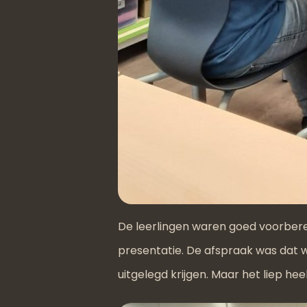
De leerlingen waren goed voorber
presentatie. De afspraak was dat 
uitgelegd krijgen. Maar het liep hee