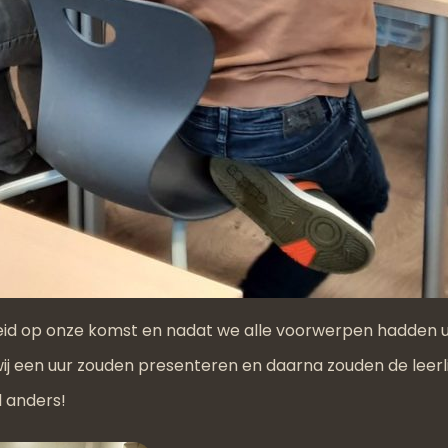
eid op onze komst en nadat we alle voorwerpen hadden u
wij een uur zouden presenteren en daarna zouden de leer
l anders!