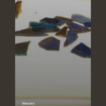
Nieuws